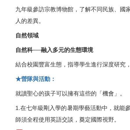
九年級參訪宗教博物館，了解不同民族、國
人的差異。
自然領域
自然科──融入多元的生態環境
結合校園豐富生態，指導學生進行深度研究
★營隊與活動：
就讀聖心的孩子可以擁有這些的「機會」。
1.
在七年級剛入學的暑期學藝活動中，就能
師須全程使用英語交談，奠定國際視野。