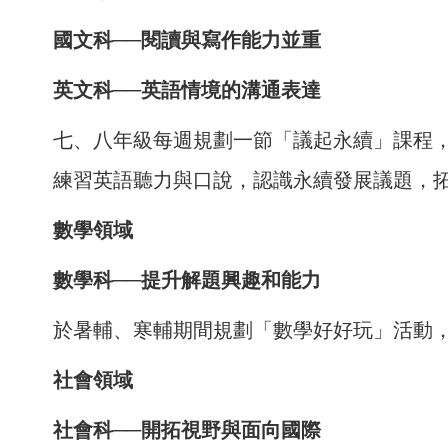
國文科──閱讀與寫作能力並重
英文科──英語情境的溝通表達
七、八年級每週規劃一節「議起永續」課程
練習英語聽力與口說，認識永續發展議題，
數學領域
數學科──提升解題興趣和能力
於暑輔、寒輔期間規劃「數學好好玩」活動
社會領域
社會科──開拓視野與面向國際