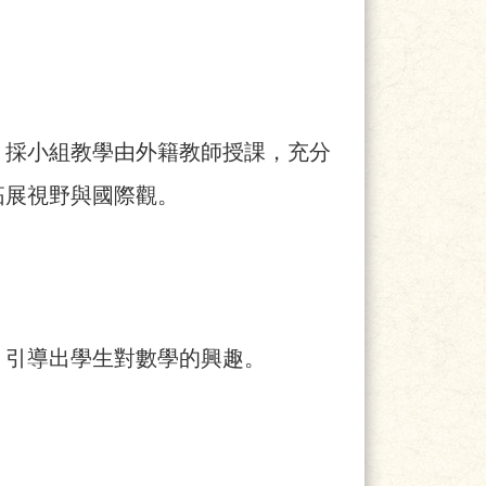
，採小組教學由外籍教師授課，充分
拓展視野與國際觀。
，引導出學生對數學的興趣。