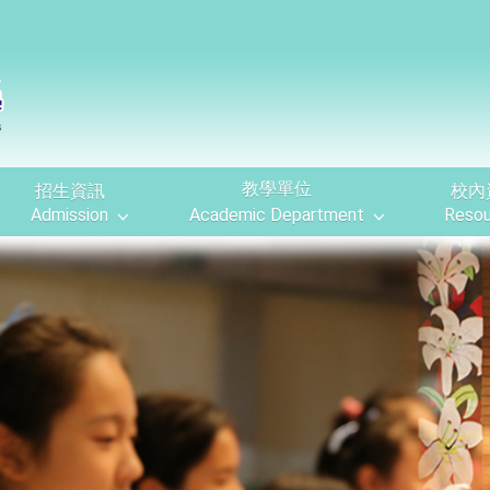
教學單位
校內
招生資訊
Admission
Academic Department
Resou