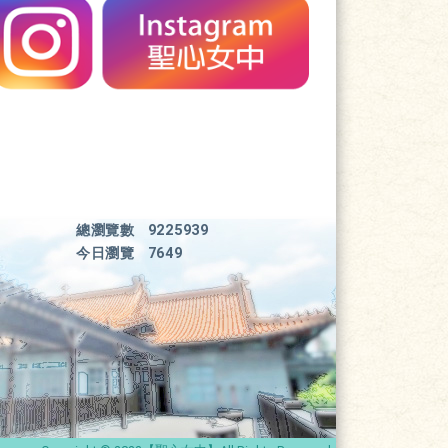
總瀏覽數
9225939
今日瀏覽
7649